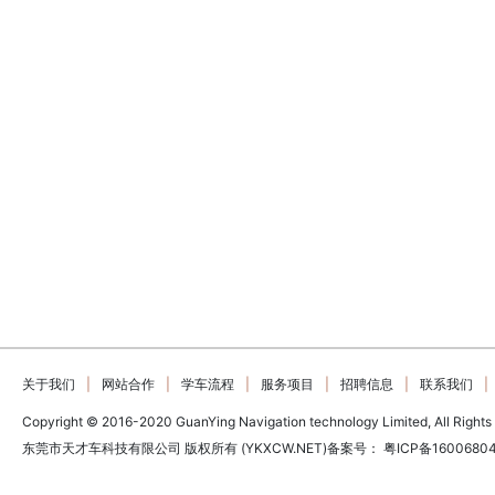
关于我们
|
网站合作
|
学车流程
|
服务项目
|
招聘信息
|
联系我们
|
Copyright © 2016-2020 GuanYing Navigation technology Limited, All Rights
东莞市天才车科技有限公司 版权所有 (YKXCW.NET)备案号：
粤ICP备1600680