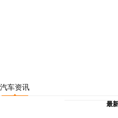
汽车资讯
最