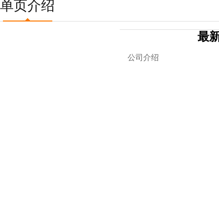
单页介绍
最
公司介绍