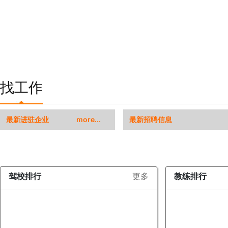
找工作
最新进驻企业
more...
最新招聘信息
驾校排行
更多
教练排行