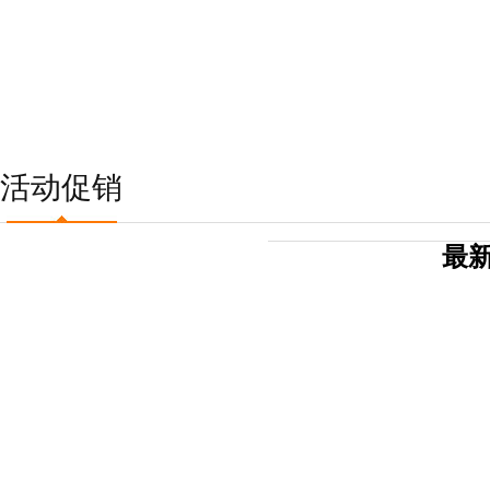
活动促销
最