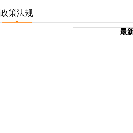
政策法规
最