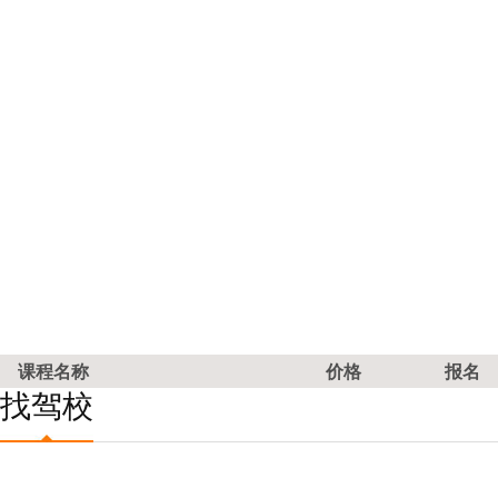
课程名称
价格
报名
找驾校