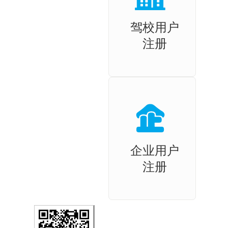
驾校用户
注册
企业用户
注册