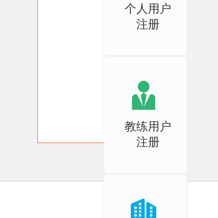
个人用户
注册
教练用户
注册