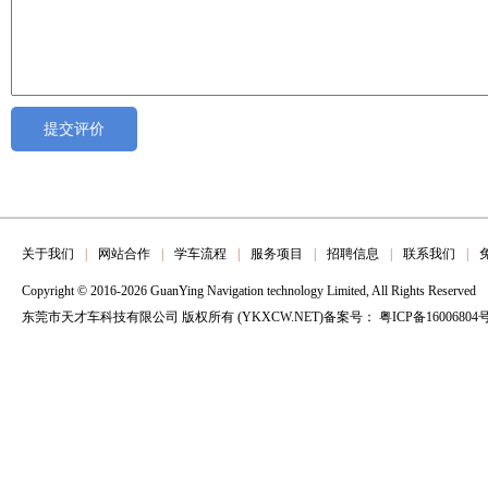
关于我们
|
网站合作
|
学车流程
|
服务项目
|
招聘信息
|
联系我们
|
Copyright © 2016-2026 GuanYing Navigation technology Limited, All Rights Reserved
东莞市天才车科技有限公司 版权所有 (YKXCW.NET)备案号：
粤ICP备16006804