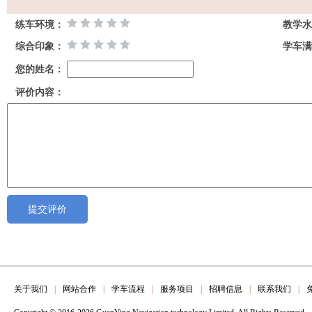
练车环境：
教学水
综合印象：
学车满
您的姓名：
评价内容：
关于我们
|
网站合作
|
学车流程
|
服务项目
|
招聘信息
|
联系我们
|