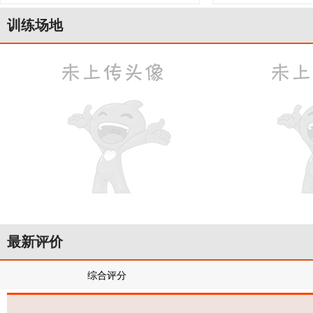
训练场地
最新评价
综合评分