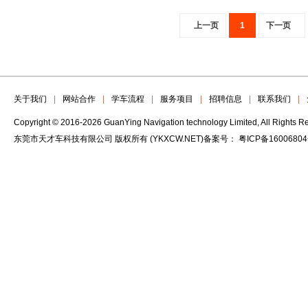
上一页
1
下一页
关于我们
|
网站合作
|
学车流程
|
服务项目
|
招聘信息
|
联系我们
|
Copyright © 2016-2026 GuanYing Navigation technology Limited, All Rights R
东莞市天才车科技有限公司 版权所有 (YKXCW.NET)备案号：
粤ICP备1600680