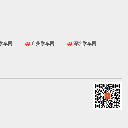
学车网
广州学车网
深圳学车网